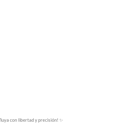
fluya con libertad y precisión! ✨