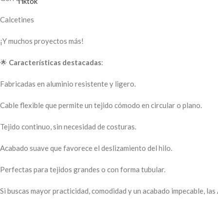
Calcetines
¡Y muchos proyectos más!
🌟
Características destacadas
:
Fabricadas en aluminio resistente y ligero.
Cable flexible que permite un tejido cómodo en circular o plano.
Tejido continuo, sin necesidad de costuras.
Acabado suave que favorece el deslizamiento del hilo.
Perfectas para tejidos grandes o con forma tubular.
Si buscas mayor practicidad, comodidad y un acabado impecable, las