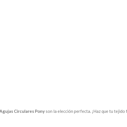
Agujas Circulares Pony
son la elección perfecta. ¡Haz que tu tejido 