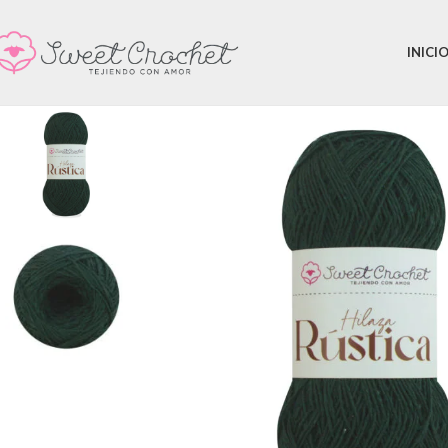
INICI