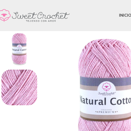
INICI