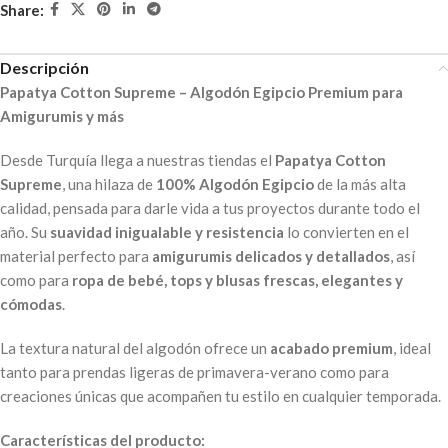
Share:
Descripción
Papatya Cotton Supreme – Algodón Egipcio Premium para
Amigurumis y más
Desde Turquía llega a nuestras tiendas el
Papatya Cotton
Supreme
, una hilaza de
100% Algodón Egipcio
de la más alta
calidad, pensada para darle vida a tus proyectos durante todo el
año. Su
suavidad inigualable y resistencia
lo convierten en el
material perfecto para
amigurumis delicados y detallados
, así
como para
ropa de bebé, tops y blusas frescas, elegantes y
cómodas
.
La textura natural del algodón ofrece un
acabado premium
, ideal
tanto para prendas ligeras de primavera-verano como para
creaciones únicas que acompañen tu estilo en cualquier temporada.
Características del producto: