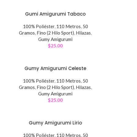
Gumi Amigurumi Tabaco
100% Poliéster
,
110 Metros
,
50
Gramos
,
Fino (2 Hilo Sport)
,
Hilazas
,
Gumy Amigurumi
$
25.00
Gumy Amigurumi Celeste
100% Poliéster
,
110 Metros
,
50
Gramos
,
Fino (2 Hilo Sport)
,
Hilazas
,
Gumy Amigurumi
$
25.00
Gumy Amigurumi Lirio
100% Poliéster
,
110 Metros
,
50