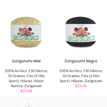
Zurigurumi Miel
Zurigurumi Negro
100% Acrílico
,
130 Metros
,
100% Acrílico
,
130 Metros
,
50 Gramos
,
Fino (2 Hilo
50 Gramos
,
Fino (2 Hilo
Sport)
,
Hilazas
,
Hilaza
Sport)
,
Hilazas
,
Zurigurumi
Rustica
,
Zurigurumi
$
25.00
$
25.00