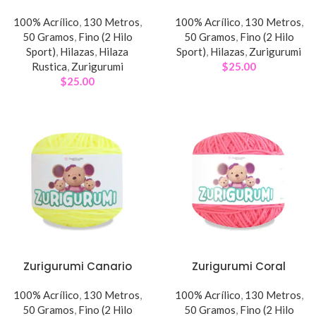
100% Acrílico
,
130 Metros
,
100% Acrílico
,
130 Metros
,
50 Gramos
,
Fino (2 Hilo
50 Gramos
,
Fino (2 Hilo
Sport)
,
Hilazas
,
Hilaza
Sport)
,
Hilazas
,
Zurigurumi
Rustica
,
Zurigurumi
$
25.00
$
25.00
Zurigurumi Canario
Zurigurumi Coral
100% Acrílico
,
130 Metros
,
100% Acrílico
,
130 Metros
,
50 Gramos
,
Fino (2 Hilo
50 Gramos
,
Fino (2 Hilo